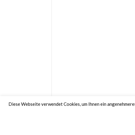
Diese Webseite verwendet Cookies, um Ihnen ein angenehmeres 