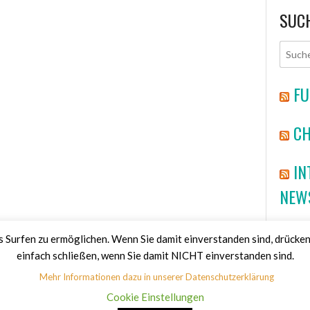
SUC
FU
CH
IN
NEW
HA
Surfen zu ermöglichen. Wenn Sie damit einverstanden sind, drücken
einfach schließen, wenn Sie damit NICHT einverstanden sind.
Mehr Informationen dazu in unserer Datenschutzerklärung
Cookie Einstellungen