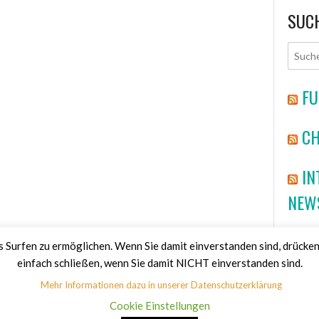
SUC
FU
CH
IN
NEW
HA
Surfen zu ermöglichen. Wenn Sie damit einverstanden sind, drücken
einfach schließen, wenn Sie damit NICHT einverstanden sind.
Mehr Informationen dazu in unserer Datenschutzerklärung
Cookie Einstellungen