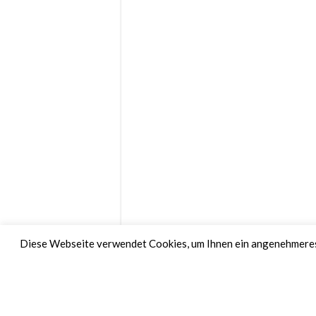
Diese Webseite verwendet Cookies, um Ihnen ein angenehmeres 